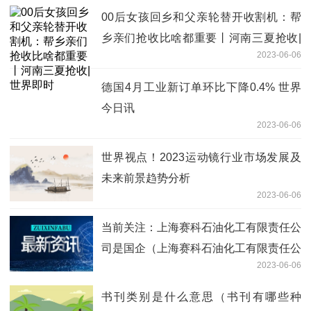
00后女孩回乡和父亲轮替开收割机：帮
乡亲们抢收比啥都重要丨河南三夏抢收|
2023-06-06
世界即时
德国4月工业新订单环比下降0.4% 世界
今日讯
2023-06-06
世界视点！2023运动镜行业市场发展及
未来前景趋势分析
2023-06-06
当前关注：上海赛科石油化工有限责任公
司是国企（上海赛科石油化工有限责任公
2023-06-06
司）
书刊类别是什么意思（书刊有哪些种