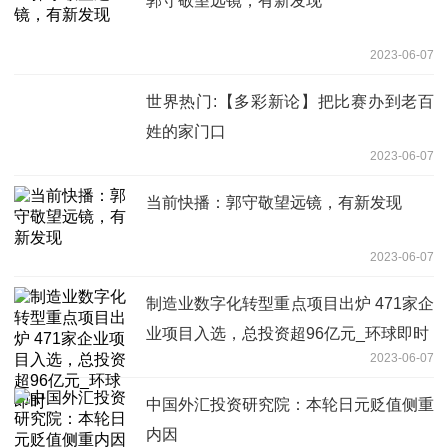
郭守敬望远镜，有新发现
2023-06-07
世界热门:【多彩新论】把比赛办到老百
姓的家门口
2023-06-07
当前快播：郭守敬望远镜，有新发现
2023-06-07
制造业数字化转型重点项目出炉 471家企
业项目入选，总投资超96亿元_环球即时
2023-06-07
中国外汇投资研究院：本轮日元贬值侧重
内因