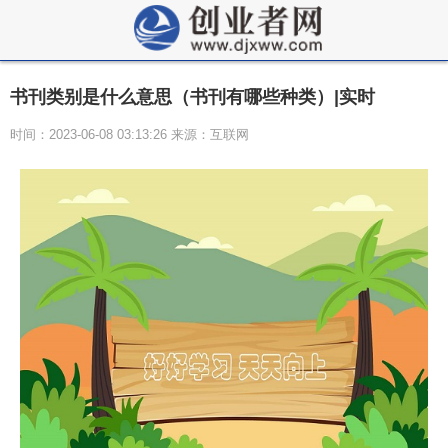
书刊类别是什么意思（书刊有哪些种类）|实时
时间：2023-06-08 03:13:26 来源：互联网