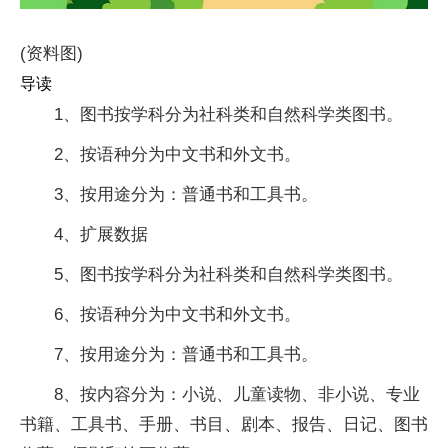
(资料图)
导读
1、图书按学科分为社科类和自然科学类图书。
2、按语种分为中文书和外文书。
3、按用途分为：普通书和工具书。
4、扩展数据
5、图书按学科分为社科类和自然科学类图书。
6、按语种分为中文书和外文书。
7、按用途分为：普通书和工具书。
8、按内容分为：小说、儿童读物、非小说、专业
书籍、工具书、手册、书目、剧本、报告、日记、图书