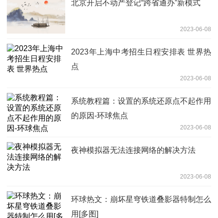
北京开启不动产登记“跨省通办”新模式
2023-06-08
2023年上海中考招生日程安排表 世界热
点
2023-06-08
系统教程篇：设置的系统还原点不起作用
的原因-环球焦点
2023-06-08
夜神模拟器无法连接网络的解决方法
2023-06-08
环球热文：崩坏星穹铁道叠影器特制怎么
用[多图]