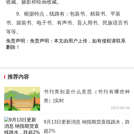
收藏、摄影和绘画收藏。
9、根据特点，线路有：包装书、精装书、平装
书、袋装书、电子书、有声书、盲人用书、民族语言书
等等。
免责声明：免责声明：本文由用户上传，如有侵权请联系
删除！
推荐内容
书刊类别是什么意思（书刊有哪些种
类）|实时
2023-06-08
9月13日更新消息 纳指期货直线跳水，跌
超2%