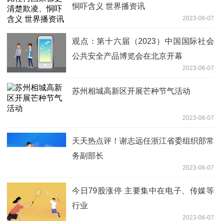
恫吓含义 世界播资讯
2023-06-07
观点：第十六届（2023）中国国际社会
公共安全产品博览会在北京开幕
2023-06-07
苏州相城高新区开展芒种节气活动
2023-06-07
天天热点评！谢志远任浙江省委组织部常
务副部长
2023-06-07
今日79股涨停 主要集中在电子、传媒等
行业
2023-06-07