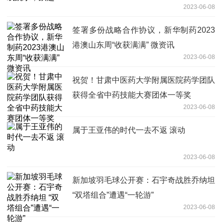
2023-06-08
签署多份战略合作协议，新华制药2023
港澳山东周“收获满满” 微资讯
2023-06-08
祝贺！甘肃中医药大学附属医院药学团队
获得全省中药技能大赛团体一等奖
2023-06-08
属于王亚伟的时代一去不返 滚动
2023-06-08
新加坡羽毛球公开赛：石宇奇战胜乔纳坦
“双塔组合”遭遇“一轮游”
2023-06-08