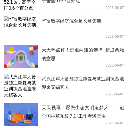
于全国0.6个百分点
2023-06-07
华富数字经济混合延长募集期
2023-06-07
天天热点评！进退两难的选择_进退两难
的意思
2023-06-07
武汉江岸大龄孤独症康复与就业训练基地
迎来无锡客人
2023-06-07
天天视讯！愿做生态文明追梦人 ——记
全国林草系统先进工作者潘雪雷
2023-06-07