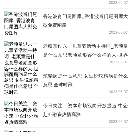
2023-06-07
香港波肖门尾图库_香港波肖门尾图库大
型免费图库
2023-06-07
老顽童过六一儿童节活动主持词_老顽童
是什么意思老顽童形容什么样的人-世界
2023-06-07
讯息
蛇精病是什么意思 女生说蛇精病是什么
意思|全球时讯
2023-06-07
今日关注：资本市场双向开放提速 中企
赴外融资热情高涨
2023-06-07