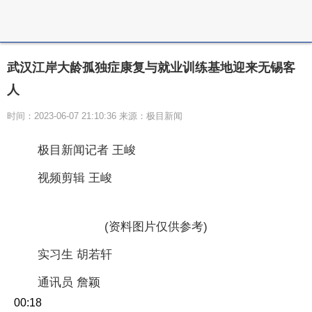
武汉江岸大龄孤独症康复与就业训练基地迎来无锡客
人
时间：2023-06-07 21:10:36 来源：极目新闻
极目新闻记者 王峻
视频剪辑 王峻
(资料图片仅供参考)
实习生 胡若轩
通讯员 詹颖
00:18