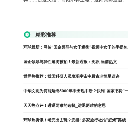
关键词：
精彩推荐
环球最新：网传“国企领导与女子逛街”视频中女子的手提包
国企领导与异性逛街被拍！最新通报：免职-当前热文
世界热推荐：我国科研人员发现宇宙中最古老恒星遗迹
中华文明为何能延绵5000年未出现中断？快到“国家书房”
天天热点评！进退两难的选择_进退两难的意思
环球热资讯！考完出去玩？安排! 多家旅行社推“赶烤”路线