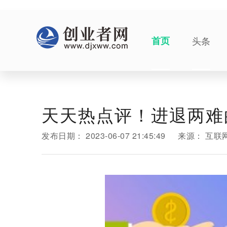
首页
头条
天天热点评！进退两难
发布日期：
2023-06-07 21:45:49
来源：
互联