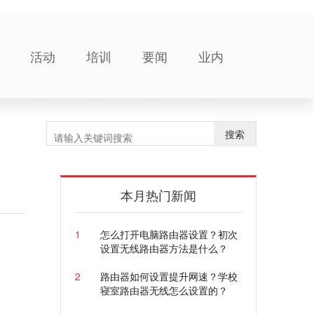
活动
培训
要闻
业内
搜索
本月热门新闻
1
怎么打开电脑路由器设置？初次
设置无线路由器方法是什么？
2
路由器如何设置提升网速？学校
寝室路由器无线怎么设置的？