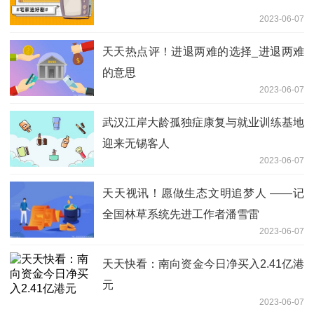
2023-06-07
天天热点评！进退两难的选择_进退两难
的意思
2023-06-07
武汉江岸大龄孤独症康复与就业训练基地
迎来无锡客人
2023-06-07
天天视讯！愿做生态文明追梦人 ——记
全国林草系统先进工作者潘雪雷
2023-06-07
天天快看：南向资金今日净买入2.41亿港
元
2023-06-07