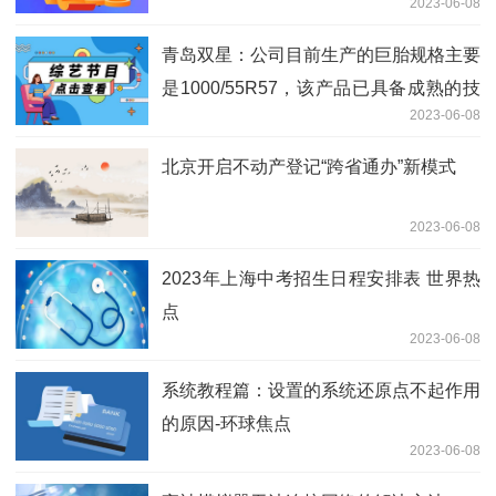
2023-06-08
青岛双星：公司目前生产的巨胎规格主要
是1000/55R57，该产品已具备成熟的技
2023-06-08
术工艺水平|环球关注
北京开启不动产登记“跨省通办”新模式
2023-06-08
2023年上海中考招生日程安排表 世界热
点
2023-06-08
系统教程篇：设置的系统还原点不起作用
的原因-环球焦点
2023-06-08