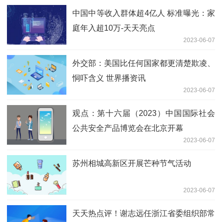
中国中等收入群体超4亿人 标准曝光：家
庭年入超10万-天天亮点
2023-06-07
外交部：美国比任何国家都更清楚欺凌、
恫吓含义 世界播资讯
2023-06-07
观点：第十六届（2023）中国国际社会
公共安全产品博览会在北京开幕
2023-06-07
苏州相城高新区开展芒种节气活动
2023-06-07
天天热点评！谢志远任浙江省委组织部常