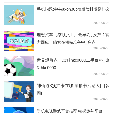
手机问题:中兴axon30pro后盖材质是什么
2023-06-08
理想汽车北京顺义工厂最早7月投产？官
方回应：确实在积极准备中_焦点
2023-06-08
世界观热点：惠科hkc0000二手价格_惠
科hkc0000
2023-06-08
神仙道3预抽卡在哪 预抽卡活动入口[多
图]
2023-06-08
手机电视游戏平台推荐 电视激斗平台