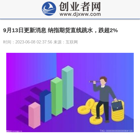
9月13日更新消息 纳指期货直线跳水，跌超2%
时间：2023-06-08 02:37:56 来源：互联网