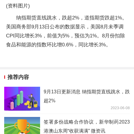
(资料图片)
纳指期货直线跳水，跌超2%，道指期货跌超1%。
美国商务部9月13日公布的数据显示，美国8月未季调
CPI同比增长3%，前值为5%，预估为1%。8月份扣除
食品和能源的指数环比增0.6%，同比增长3%。
推荐内容
9月13日更新消息 纳指期货直线跳水，跌
超2%
2023-06-08
签署多份战略合作协议，新华制药2023
港澳山东周“收获满满” 微资讯