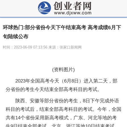
环球热门:部分省份今天下午结束高考 高考成绩6月下
旬陆续公布
时间：2023-06-09 07:13:56 来源：张家口新闻网
(资料图片)
2023年全国高考今天（6月8日）进入第二天，部
分省份的考生今天结束全部高考科目的考试。
陕西、安徽等部分省份的考生，8日下午完成外语
科目的考试后，结束全部高考科目的考试。今年，全国
共有14个省份采用新高考模式，广东、河北等地的考
生9日结束全部考试，北京、浙江等地10日结束考试。