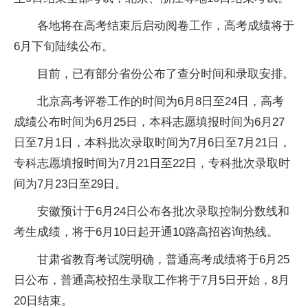
各地将在高考结束后启动阅卷工作，高考成绩将于
6月下旬陆续公布。
目前，已有部分省份公布了查分时间和录取安排。
北京高考评卷工作的时间为6月8日至24日，高考
成绩公布时间为6月25日，本科志愿填报时间为6月27
日至7月1日，本科批次录取时间为7月6日至7月21日，
专科志愿填报时间为7月21日至22日，专科批次录取时
间为7月23日至29日。
安徽预计于6月24日公布各批次录取控制分数线和
考生成绩，将于6月10日起开通10路高招咨询热线。
甘肃省教育考试院明确，普通高考成绩将于6月25
日公布，普通高校招生录取工作将于7月5日开始，8月
20日结束。