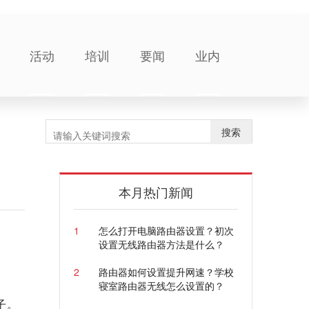
活动
培训
要闻
业内
搜索
本月热门新闻
1
怎么打开电脑路由器设置？初次
设置无线路由器方法是什么？
2
路由器如何设置提升网速？学校
寝室路由器无线怎么设置的？
子。