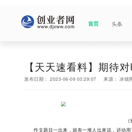
首页
头条
【天天速看料】期待对
发布日期：
2023-06-09 03:29:07
来源：
冰镇
作文题目一出来，就有一堆人出来说，还动用