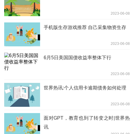
2023-06-08
手机版生存游戏推荐 自己采集物资生存
2023-06-08
6月5日美国国债收益率整体下行
2023-06-08
世界热讯:个人信用卡逾期债务如何处理
2023-06-08
面对GPT，教育也到了转变之时|世界热
讯