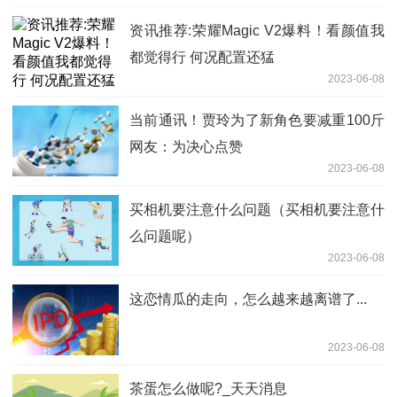
资讯推荐:荣耀Magic V2爆料！看颜值我
都觉得行 何况配置还猛
2023-06-08
当前通讯！贾玲为了新角色要减重100斤
网友：为决心点赞
2023-06-08
买相机要注意什么问题（买相机要注意什
么问题呢）
2023-06-08
这恋情瓜的走向，怎么越来越离谱了...
2023-06-08
茶蛋怎么做呢?_天天消息