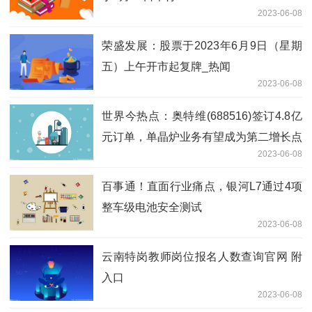
2023-06-08
荣盛发展：股票于2023年6月9日（星期
五）上午开市起复牌_热闻
2023-06-08
世界今热点：奥特维(688516)签订4.8亿
元订单，单晶炉业务有望成为第二增长点
2023-06-08
百事通！直面行业痛点，银河L7通过4项
整车级电池安全测试
2023-06-08
云南特岗教师岗位报名人数查询官网 附
入口
2023-06-08