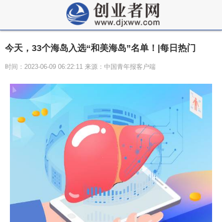
今天，33个海岛入选“和美海岛”名单！|每日热门
时间：2023-06-09 06:22:11 来源：中国青年报客户端