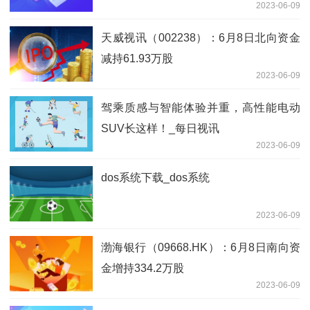
2023-06-09
天威视讯（002238）：6月8日北向资金
减持61.93万股
2023-06-09
驾乘质感与智能体验并重，高性能电动
SUV长这样！_每日视讯
2023-06-09
dos系统下载_dos系统
2023-06-09
渤海银行（09668.HK）：6月8日南向资
金增持334.2万股
2023-06-09