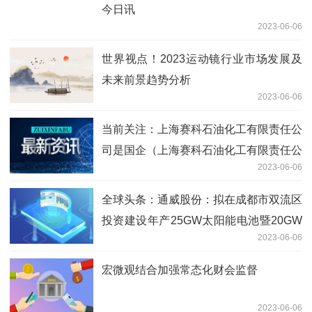
今日讯
2023-06-06
世界视点！2023运动镜行业市场发展及
未来前景趋势分析
2023-06-06
当前关注：上海赛科石油化工有限责任公
司是国企（上海赛科石油化工有限责任公
2023-06-06
司）
全球头条：通威股份：拟在成都市双流区
投资建设年产25GW太阳能电池暨20GW
2023-06-06
光伏组件项目
宏微观结合加强常态化财会监督
2023-06-06