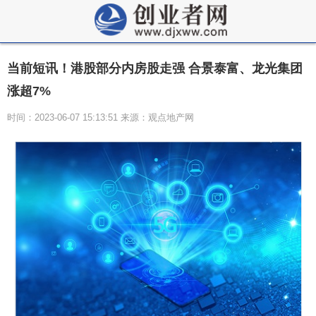
当前短讯！港股部分内房股走强 合景泰富、龙光集团
涨超7%
时间：2023-06-07 15:13:51 来源：观点地产网