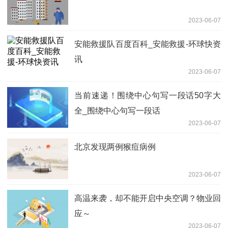
2023-06-07
安能救援队百度百科_安能救援-环球快资
讯
2023-06-07
当前速递！围绕中心句写一段话50字大
全_围绕中心句写一段话
2023-06-07
北京发现两例猴痘病例
2023-06-07
高温来袭，却不能开启中央空调？物业回
应～
2023-06-07