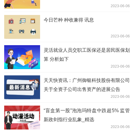
2023-06-06
今日芒种 种收兼得 讯息
2023-06-06
灵活就业人员交职工医保还是居民医保划
算 分析如下
2023-06-06
天天快资讯：广州御银科技股份有限公司
关于全资子公司出售资产的进展公告
2023-06-06
“盲盒第一股”泡泡玛特盘中跌超5% 监管
新政剑指行业乱象_精选
2023-06-06