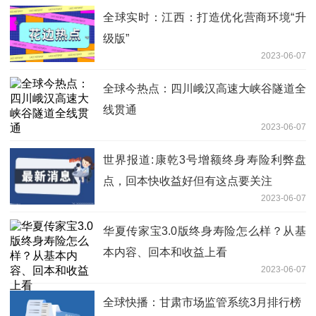
全球实时：江西：打造优化营商环境“升
级版”
2023-06-07
全球今热点：四川峨汉高速大峡谷隧道全
线贯通
2023-06-07
世界报道:康乾3号增额终身寿险利弊盘
点，回本快收益好但有这点要关注
2023-06-07
华夏传家宝3.0版终身寿险怎么样？从基
本内容、回本和收益上看
2023-06-07
全球快播：甘肃市场监管系统3月排行榜