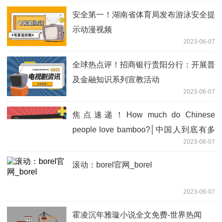
安全第一！湖南省体育局发布游泳安全提
示动漫视频
2023-06-07
全球热点评！招商银行贵阳分行：开展普
及金融知识系列宣教活动
2023-06-07
焦点速递！How much do Chinese
people love bamboo?│中国人到底有多
2023-06-07
爱竹子？
滚动：borel官网_borel
2023-06-07
霍凌沉年雅璇小说全文免费-世界热闻