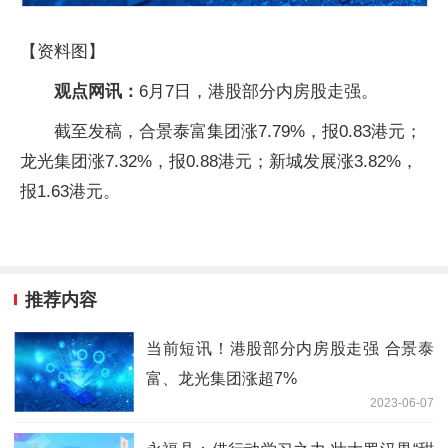
【资料图】
观点网讯：
6月7日，港股部分内房股走强。
截至发稿，合景泰富集团涨7.79%，报0.83港元；
龙光集团涨7.32%，报0.88港元；新城发展涨3.82%，
报1.63港元。
推荐内容
当前短讯！港股部分内房股走强 合景泰
富、龙光集团涨超7%
2023-06-07