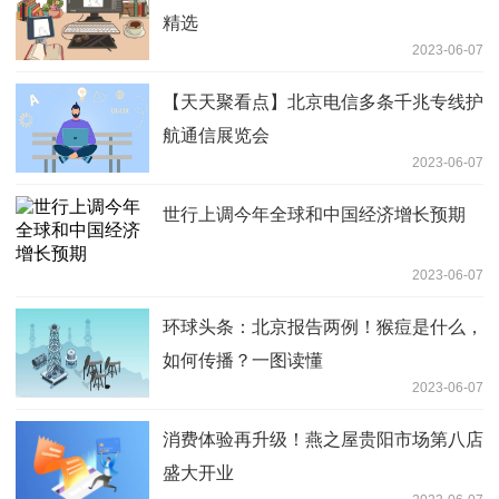
精选
2023-06-07
【天天聚看点】北京电信多条千兆专线护
航通信展览会
2023-06-07
世行上调今年全球和中国经济增长预期
2023-06-07
环球头条：北京报告两例！猴痘是什么，
如何传播？一图读懂
2023-06-07
消费体验再升级！燕之屋贵阳市场第八店
盛大开业