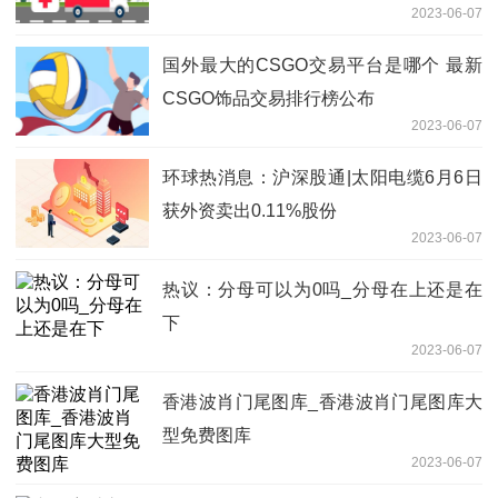
2023-06-07
国外最大的CSGO交易平台是哪个 最新
CSGO饰品交易排行榜公布
2023-06-07
环球热消息：沪深股通|太阳电缆6月6日
获外资卖出0.11%股份
2023-06-07
热议：分母可以为0吗_分母在上还是在
下
2023-06-07
香港波肖门尾图库_香港波肖门尾图库大
型免费图库
2023-06-07