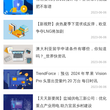
肥不靠谱
2023-06-06
【新视野】炎热夏季下需求或反弹，欧亚
争夺LNG将加剧
2023-06-06
澳大利亚留学申请条件有哪些，你知道
吗？_世界快资讯
2023-06-06
TrendForce：预估 2024 年苹果 Vision
Pro 头显出货量约 20 万台 每日时讯
2023-06-06
【天天新要闻】盐城供电三新公司：优化
重点产业用电 助力宜居乡村建设