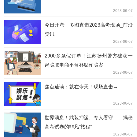
2023-06-07
今日开考！多图直击2023高考现场_前沿
资讯
2023-06-07
2900多条假订单！江苏扬州警方破获一
起骗取电商平台补贴诈骗案
2023-06-07
焦点速读：就在今天！现场直击→
2023-06-07
世界消息！武装押运、专人看守……揭秘
高考试卷的非凡“旅程”
2023-06-07