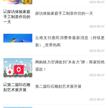
2023-06-07
探访体验家庭手工制茶作坊的一天
2023-06-07
云南支付惠民消费券最新消息（持续更
新）_世界热闻
2023-06-07
网购格力空调收到"木各力"牌：商家拒绝
退款！
2023-06-07
第二届印石雕刻艺术展开展
2023-06-07