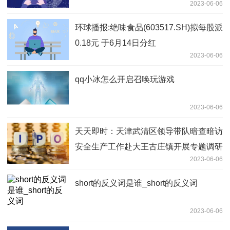
2023-06-06
环球播报:绝味食品(603517.SH)拟每股派
0.18元 于6月14日分红
2023-06-06
qq小冰怎么开启召唤玩游戏
2023-06-06
天天即时：天津武清区领导带队暗查暗访
安全生产工作赴大王古庄镇开展专题调研
2023-06-06
short的反义词是谁_short的反义词
2023-06-06