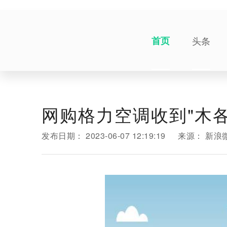
首页
头条
网购格力空调收到"木
发布日期：
2023-06-07 12:19:19
来源：
新浪