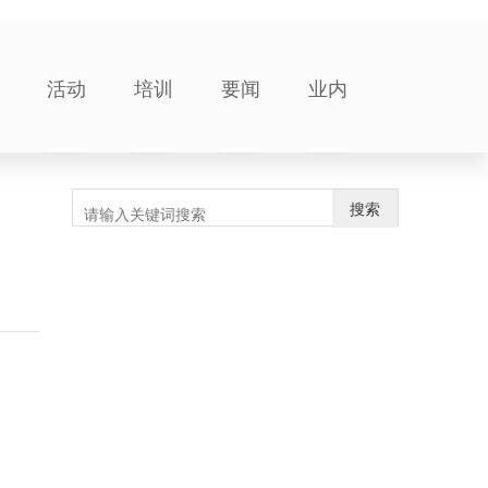
活动
培训
要闻
业内
搜索