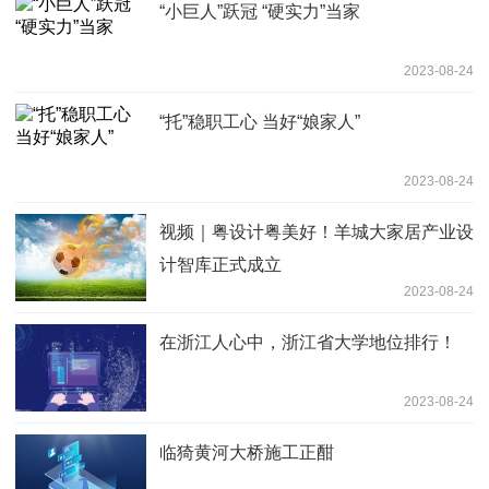
“小巨人”跃冠 “硬实力”当家
2023-08-24
“托”稳职工心 当好“娘家人”
2023-08-24
视频｜粤设计粤美好！羊城大家居产业设
计智库正式成立
2023-08-24
在浙江人心中，浙江省大学地位排行！
2023-08-24
临猗黄河大桥施工正酣