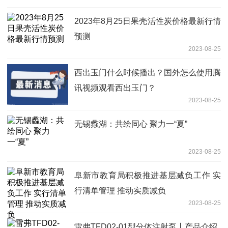
2023年8月25日果壳活性炭价格最新行情
预测
2023-08-25
西出玉门什么时候播出？国外怎么使用腾
讯视频观看西出玉门？
2023-08-25
无锡蠡湖：共绘同心 聚力一“夏”
2023-08-25
阜新市教育局积极推进基层减负工作 实
行清单管理 推动实质减负
2023-08-25
雷弗TFD02-01型分体注射泵丨产品介绍