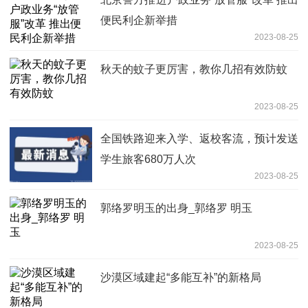
便民利企新举措
2023-08-25
秋天的蚊子更厉害，教你几招有效防蚊
2023-08-25
全国铁路迎来入学、返校客流，预计发送
学生旅客680万人次
2023-08-25
郭络罗明玉的出身_郭络罗 明玉
2023-08-25
沙漠区域建起“多能互补”的新格局