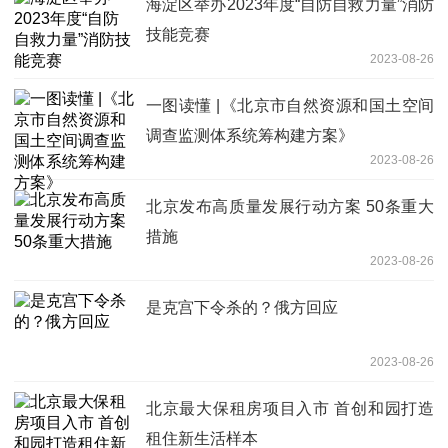
海淀区举办2023年度“自防自救力量”消防
技能竞赛
2023-08-26
一图读懂 |《北京市自然资源和国土空间
调查监测体系统筹构建方案》
2023-08-26
北京发布高质量发展行动方案 50条重大
措施
2023-08-26
是克宫下令杀的？俄方回应
2023-08-26
北京最大保租房项目入市 首创和园打造
租住新生活样本