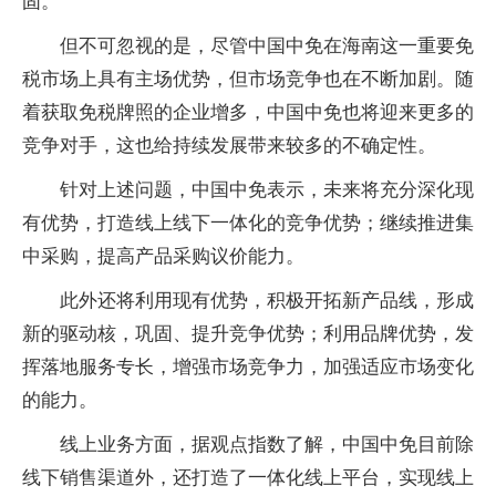
固。
但不可忽视的是，尽管中国中免在海南这一重要免
税市场上具有主场优势，但市场竞争也在不断加剧。随
着获取免税牌照的企业增多，中国中免也将迎来更多的
竞争对手，这也给持续发展带来较多的不确定性。
针对上述问题，中国中免表示，未来将充分深化现
有优势，打造线上线下一体化的竞争优势；继续推进集
中采购，提高产品采购议价能力。
此外还将利用现有优势，积极开拓新产品线，形成
新的驱动核，巩固、提升竞争优势；利用品牌优势，发
挥落地服务专长，增强市场竞争力，加强适应市场变化
的能力。
线上业务方面，据观点指数了解，中国中免目前除
线下销售渠道外，还打造了一体化线上平台，实现线上