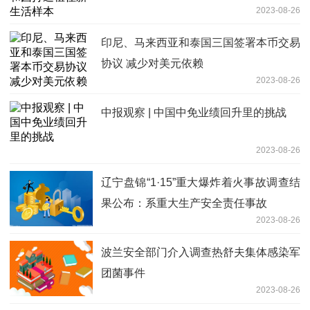
2023-08-26
印尼、马来西亚和泰国三国签署本币交易
协议 减少对美元依赖
2023-08-26
中报观察 | 中国中免业绩回升里的挑战
2023-08-26
辽宁盘锦“1·15”重大爆炸着火事故调查结
果公布：系重大生产安全责任事故
2023-08-26
波兰安全部门介入调查热舒夫集体感染军
团菌事件
2023-08-26