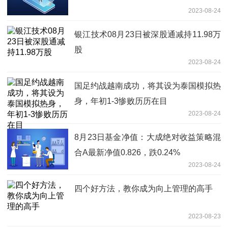
2023-08-24
银江技术08月23日被深股通减持11.98万
股
2023-08-24
国足约战越南成功，将其设为泰国模拟热
身，年初1-3惨败历历在目
2023-08-24
8月23日基金净值：大成绝对收益策略混
合A最新净值0.826，跌0.24%
2023-08-24
四个好方法，教你成为向上管理的高手
2023-08-23