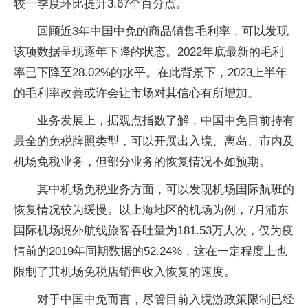
较一季度环比提升3.67个百分点。
回顾近3年中国中免的商品销售毛利率，可以发现
该项数据呈现逐年下降的状态。2022年底最新的毛利
率已下降至28.02%的水平。在此背景下，2023上半年
的毛利率改善或许会让市场对其信心有所增加。
业务发展上，据观点指数了解，中国中免目前持有
最全的免税牌照类型，可以开展出入境、离岛、市内及
机场免税业务，但部分业务的恢复情况不如预期。
其中机场免税业务方面，可以发现机场国际航班的
恢复情况较为缓慢。以上海地区的机场为例，7月浦东
国际机场境外航线旅客吞吐量为181.53万人次，仅为疫
情前的2019年同期数据的52.24%，这在一定程度上也
限制了其机场免税店销售收入恢复的速度。
对于中国中免而言，尽管目前入境游政策限制已经