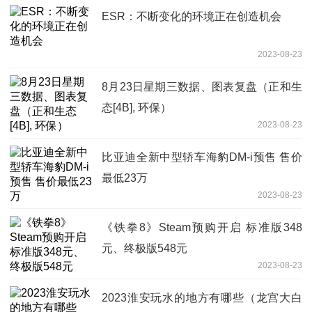
ESR：不断变化的环境正在创造机会
2023-08-23
8月23日星期三数据、图表复盘（正和生
态[4B], 环保）
2023-08-23
比亚迪全新中型轿车海豹DM-i预售 售价
最低23万
2023-08-23
《铁拳8》Steam预购开启 标准版348
元、终极版548元
2023-08-23
2023淮安玩水的地方有哪些（龙宫大白