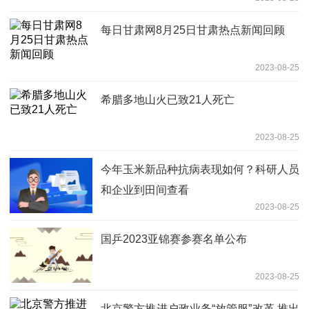
每日甘肃网8月25日甘肃热点新闻回顾
2023-08-25
希腊多地山火已致21人死亡
2023-08-25
今年玉米新品种抗病表现如何？科研人员
和企业到田间查​看
2023-08-25
国乒2023亚锦赛参赛名单公布
2023-08-25
北京警方推进户政业务“放管服”改革 推出