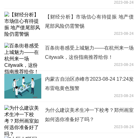
2023-08-24
【财经分析】市场信心有待提振 地产债
尾部风险仍需警惕
2023-08-24
百条街巷感受上城魅力——在杭州来一场
Citywalk，这份指南推荐给你！
2023-08-24
内蒙古自治区赤峰市2023-08-24 17:24发
布雷电黄色预警
2023-08-24
为什么建议美术生冲一下校考？郑州画室
如何选你准备好了吗？
2023-08-24