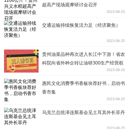
超高产现场观摩研讨会召开
2023-08-25
交通运输持续恢复活力足（经济聚焦）
2023-08-25
贵州油菜品种再次进入长江中下游！省农
科院向省外种企转让油研300生产经营权
2023-08-25
惠民文化消费季书香板块荐好书，启动书
香市集
2023-08-25
乌克兰总统泽连斯基会见土耳其外长菲丹
2023-08-25