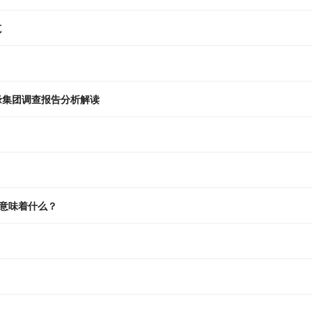
范
缘集团调查报告分析解读
意味着什么？