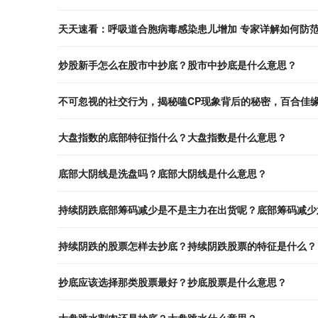
天天速看：呼吸道合胞病毒感染患儿增加 专家详解如何防
炒股新手怎么在股市中抄底？股市中抄底是什么意思？
不可忽视的社交行为，揭秘嗑CP现象背后的秘密，百合佳
大盘指数的底部特征指什么？大盘指数是什么意思？
底部大阴线是洗盘吗？底部大阴线是什么意思？
持续阴跌底部筹码减少是不是主力在出货呢？底部筹码减少
持续阴跌的股票怎样去抄底？持续阴跌股票的特征是什么？
抄底应该选择那类股票最好？抄底股票是什么意思？