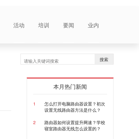
活动
培训
要闻
业内
搜索
信
本月热门新闻
1
怎么打开电脑路由器设置？初次
设置无线路由器方法是什么？
2
路由器如何设置提升网速？学校
寝室路由器无线怎么设置的？