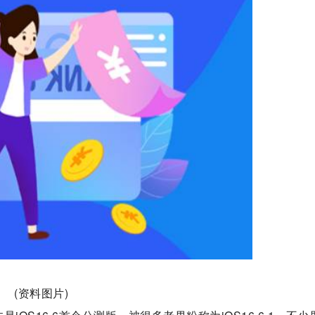
(资料图片)