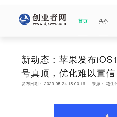
首页
头条
新动态：苹果发布iOS1
号真顶，优化难以置信
发布日期：
2023-05-24 15:00:16
来源：
花生