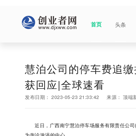
首页
头条
慧泊公司的停车费追缴
获回应|全球速看
发布日期：
2023-05-23 21:33:42
来源：
顶端
近日，广西南宁慧泊停车场服务有限责任公司(
为舆论漩涡的中心。