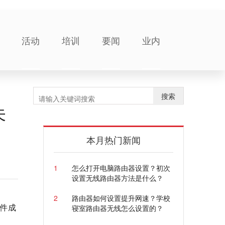
活动
培训
要闻
业内
搜索
未
本月热门新闻
1
怎么打开电脑路由器设置？初次
设置无线路由器方法是什么？
2
路由器如何设置提升网速？学校
事件成
寝室路由器无线怎么设置的？