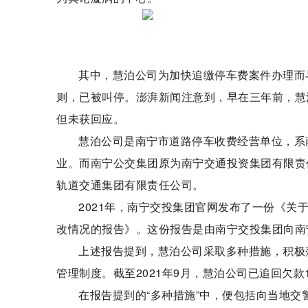
其中，慧泊公司为加快追缴停车费案件办理而
则，已被叫停。澎湃新闻注意到，早在三年前，慧
但未获回应。
慧泊公司是南宁市道路停车收费经营单位，系南
业。而南宁公交集团原为南宁交通投资集团有限责任公司
轨道交通集团有限责任公司。
2021年，南宁交投集团官网发布了一份《
改情况的报告》。这份报告是由南宁交投集团向南
上述报告提到，慧泊公司采取多种措施，积极
管理制度。截至2021年9月，慧泊公司已追回欠款10
在报告提到的“多种措施”中，便包括向当地