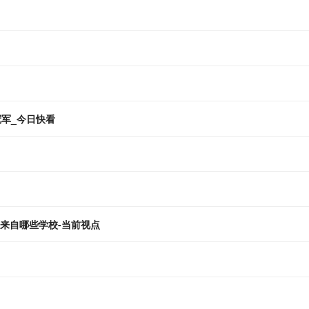
冠军_今日快看
来自哪些学校-当前视点