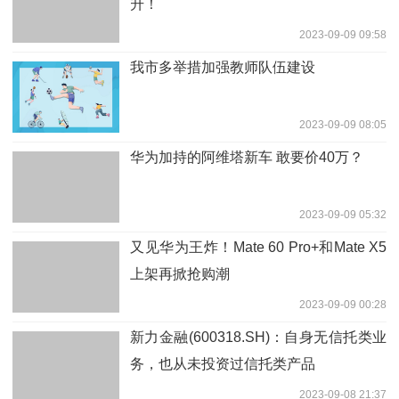
升！
2023-09-09 09:58
我市多举措加强教师队伍建设
2023-09-09 08:05
华为加持的阿维塔新车 敢要价40万？
2023-09-09 05:32
又见华为王炸！Mate 60 Pro+和Mate X5
上架再掀抢购潮
2023-09-09 00:28
新力金融(600318.SH)：自身无信托类业
务，也从未投资过信托类产品
2023-09-08 21:37